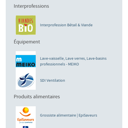
Interprofessions
Interprofession Bétail & Viande
Équipement
Lave-vaisselle, Lave verres, Lave-basins
professionnels - MEIKO
SDI Ventilation
Produits alimentaires
Grossiste alimentaire | EpiSaveurs