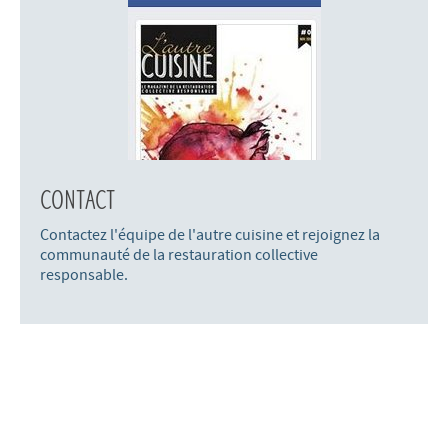
Contact
Contactez l'équipe de l'autre cuisine et rejoignez la
communauté de la restauration collective
responsable.