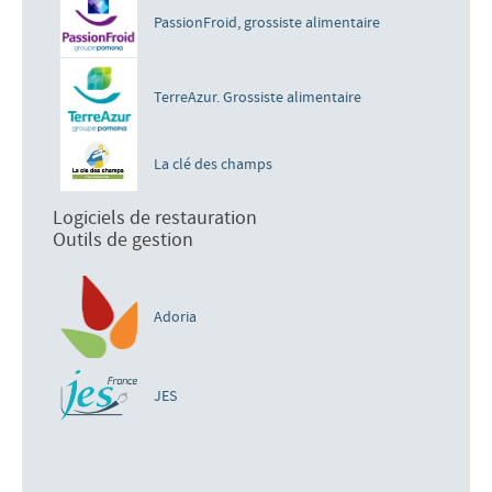
PassionFroid, grossiste alimentaire
TerreAzur. Grossiste alimentaire
La clé des champs
Logiciels de restauration
Outils de gestion
Adoria
JES