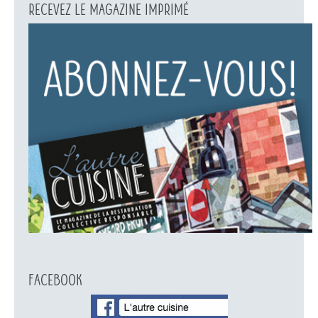
Recevez le magazine imprimé
Facebook