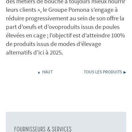
des métiers de bouche à toujours mieux nourrir
leurs clients », le Groupe Pomona s’engage à
réduire progressivement au sein de son offre la
part d’oeufs et d’ovoproduits issus de poules
élevées en cage ; l’objectif est d’atteindre 100%
de produits issus de modes d’élevage
alternatifs d’ici à 2025.
HAUT
TOUS LES PRODUITS
Fournisseurs & services