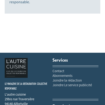
responsable.
Services
Contact
Abonnements
Joindre la rédaction
LE MAGAZINE DE LA RESTAURATION COLLECTIVE
Joindre Le service publicité
RESPONSABLE
L'autre cuisine
29bis rue Traversière
94140 Alfortville