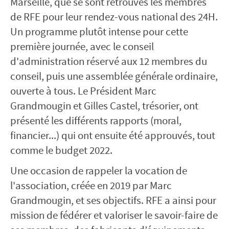
Marseille, que se sont retrouvés les membres
de RFE pour leur rendez-vous national des 24H.
Un programme plutôt intense pour cette
première journée, avec le conseil
d'administration réservé aux 12 membres du
conseil, puis une assemblée générale ordinaire,
ouverte à tous. Le Président Marc
Grandmougin et Gilles Castel, trésorier, ont
présenté les différents rapports (moral,
financier...) qui ont ensuite été approuvés, tout
comme le budget 2022.
Une occasion de rappeler la vocation de
l'association, créée en 2019 par Marc
Grandmougin, et ses objectifs. RFE a ainsi pour
mission de fédérer et valoriser le savoir-faire de