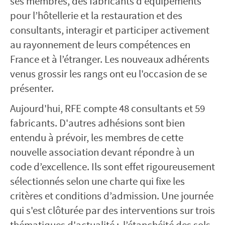
ses membres, des fabricants d’équipements
pour l’hôtellerie et la restauration et des
consultants, interagir et participer activement
au rayonnement de leurs compétences en
France et à l’étranger. Les nouveaux adhérents
venus grossir les rangs ont eu l'occasion de se
présenter.
Aujourd'hui, RFE compte 48 consultants et 59
fabricants. D'autres adhésions sont bien
entendu à prévoir, les membres de cette
nouvelle association devant répondre à un
code d’excellence. Ils sont effet rigoureusement
sélectionnés selon une charte qui fixe les
critères et conditions d’admission. Une journée
qui s'est clôturée par des interventions sur trois
thématiques d'actualité : l’étanchéité des sols,