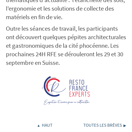
l’ergonomie et les solutions de collecte des
matériels en fin de vie.
Outre les séances de travail, les participants
ont découvert quelques pépites architecturales
et gastronomiques de la cité phocéenne. Les
prochaines 24H RFE se dérouleront les 29 et 30
septembre en Suisse.
HAUT
TOUTES LES BRÈVES