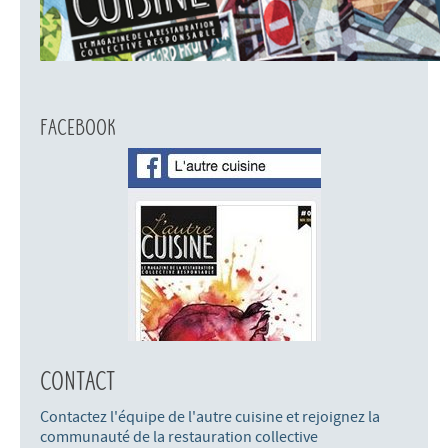
Facebook
Contact
Contactez l'équipe de l'autre cuisine et rejoignez la
communauté de la restauration collective