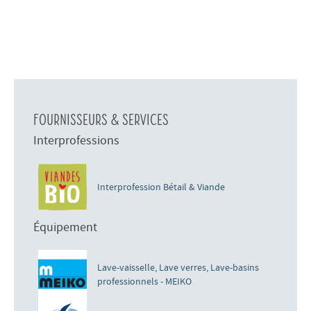
Fournisseurs & services
Interprofessions
Interprofession Bétail & Viande
Équipement
Lave-vaisselle, Lave verres, Lave-basins
professionnels - MEIKO