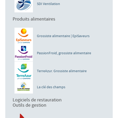
SDI Ventilation
Produits alimentaires
Grossiste alimentaire | EpiSaveurs
PassionFroid, grossiste alimentaire
TerreAzur. Grossiste alimentaire
La clé des champs
Logiciels de restauration
Outils de gestion